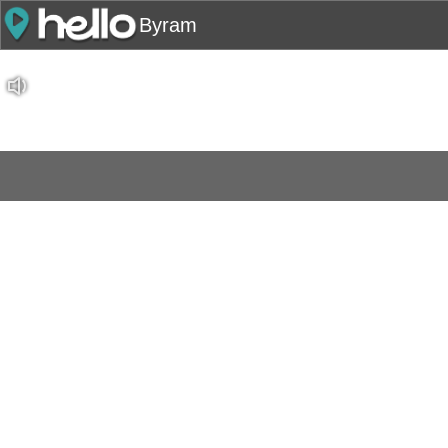
Byram