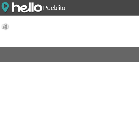
Pueblito